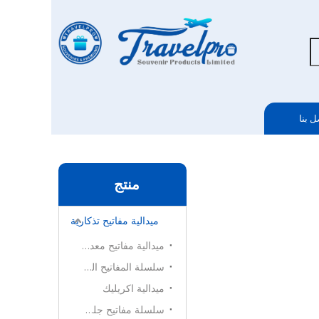
ل بنا
منتج
ميدالية مفاتيح تذكارية
ميدالية مفاتيح معدنية
سلسلة المفاتيح البلاستيكية
ميدالية اكريليك
سلسلة مفاتيح جلدية