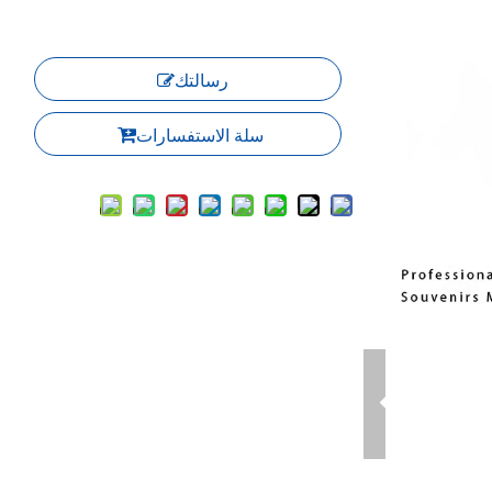
رسالتك
سلة الاستفسارات